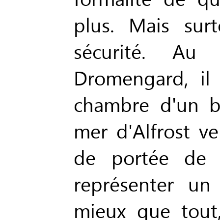
plus. Mais surt
sécurité. A
Dromengard, il
chambre d'un b
mer d'Alfrost ve
de portée de 
représenter un
mieux que tout,