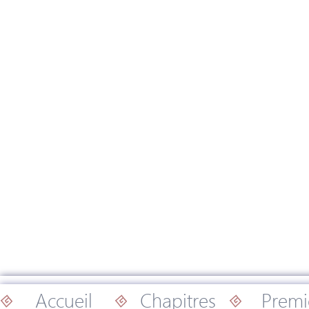
Accueil
Chapitres
Premi