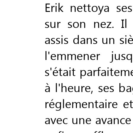
Erik nettoya ses
sur son nez. Il
assis dans un siè
l'emmener jusq
s'était parfaitem
à l'heure, ses b
réglementaire et
avec une avance 