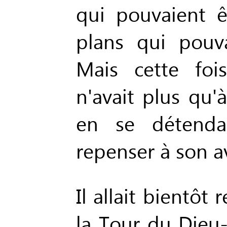
qui pouvaient 
plans qui pouva
Mais cette fois
n'avait plus qu'
en se détenda
repenser à son a
Il allait bientôt
la Tour du Dieu