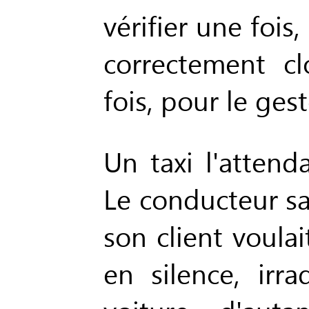
vérifier une fois,
correctement cl
fois, pour le gest
Un taxi l'attend
Le conducteur sa
son client voulai
en silence, irra