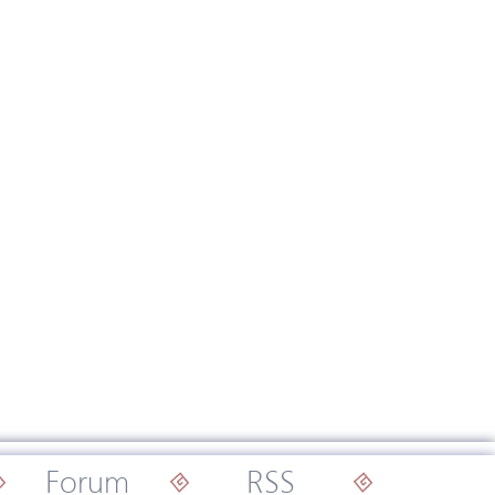
Forum
RSS