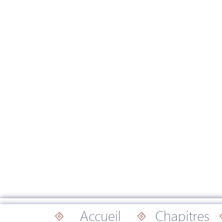
Accueil
Chapitres