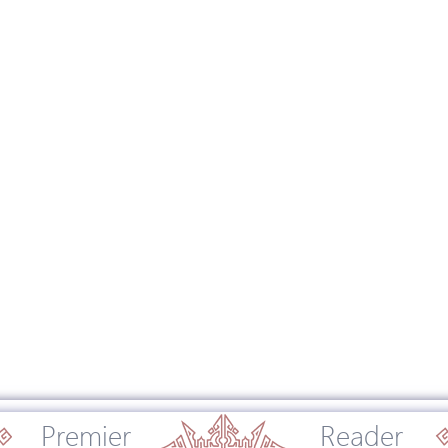
Premier
Reader